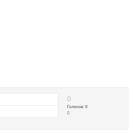
0
Голосов: 0