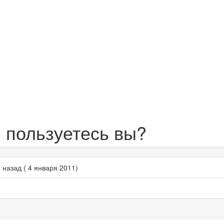
 пользуетесь вы?
 назад ( 4 января 2011)