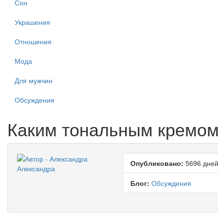
Сон
Украшения
Отношения
Мода
Для мужчин
Обсуждения
Каким тональным кремом
Опубликовано:
5696 дней
Александра
Блог:
Обсуждения