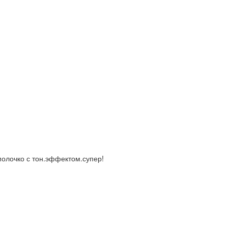
молочко с тон.эффектом.супер!