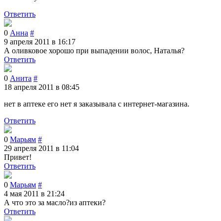
Ответить
0
Анна
#
9 апреля 2011 в 16:17
А оливковое хорошо при выпадении волос, Наталья?
Ответить
0
Анита
#
18 апреля 2011 в 08:45
нет в аптеке его нет я заказывала с интернет-магазина.
Ответить
0
Марьям
#
29 апреля 2011 в 11:04
Привет!
Ответить
0
Марьям
#
4 мая 2011 в 21:24
А что это за масло?из аптеки?
Ответить