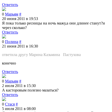
Ответить
0
Марьям
#
20 июня 2011 в 19:53
Я пока только ресницы на ночь мажу,а они длинее станут?и
через сколько?
Ответить
0
Полина
#
21 июня 2011 в 16:30
ответила другу Марина Казьмина Пастухова
конечно
Ответить
0
Марьям
#
2 июля 2011 в 15:30
А касторовым полезно мазаться?
Ответить
0
Стася
#
5 июля 2011 в 08:00