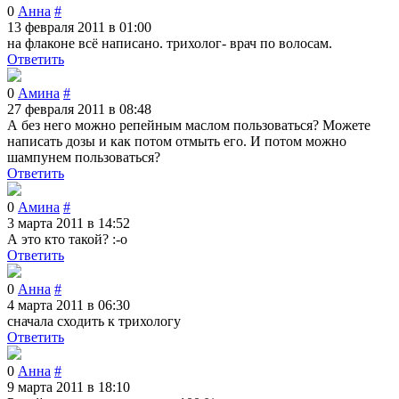
0
Анна
#
13 февраля 2011 в 01:00
на флаконе всё написано. трихолог- врач по волосам.
Ответить
0
Амина
#
27 февраля 2011 в 08:48
А без него можно репейным маслом пользоваться? Можете
написать дозы и как потом отмыть его. И потом можно
шампунем пользоваться?
Ответить
0
Амина
#
3 марта 2011 в 14:52
А это кто такой? :-o
Ответить
0
Анна
#
4 марта 2011 в 06:30
сначала сходить к трихологу
Ответить
0
Анна
#
9 марта 2011 в 18:10