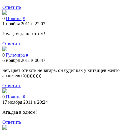
Ответить
0
Полина
#
1 ноября 2011 в 22:02
Не-а ,тогда не хотим!
Ответить
0
Гульмира
#
6 ноября 2011 в 00:47
нет, цвет отнють не загара, он будет как у китайцев желто
аранжевый)))))))))))
Ответить
0
Полина
#
17 ноября 2011 в 20:24
Ага,два в одном!
Ответить