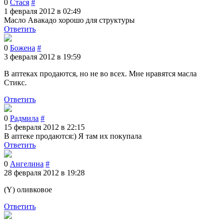
0
Стася
#
1 февраля 2012 в 02:49
Масло Авакадо хорошо для структуры
Ответить
0
Божена
#
3 февраля 2012 в 19:59
В аптеках продаются, но не во всех. Мне нравятся масла
Стикс.
Ответить
0
Радмила
#
15 февраля 2012 в 22:15
В аптеке продаются:) Я там их покупала
Ответить
0
Ангелина
#
28 февраля 2012 в 19:28
(Y) оливковое
Ответить