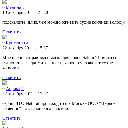
0
Медина
#
10 декабря 2011 в 21:20
подскажите, плиз, чем можно оживить сухие кончики волос)))
Ответить
0
Кристина
#
22 декабря 2011 в 15:37
Мне очень понравилась маска для волос Salerm21, волосы
становятся гладкими как шелк, хорошо увлажняет сухие
кончики.
Ответить
0
Аврора
#
22 декабря 2011 в 17:57
серия FITO Natural производится в Москве ООО "Первое
решение" ! отдельное им спасибо!
Ответить