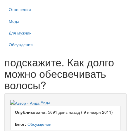
Отношения
Мода
Для мужчин
Обсуждения
подскажите. Как долго
можно обесвечивать
волосы?
Аида
Опубликовано:
5691 день назад ( 9 января 2011)
Блог:
Обсуждения