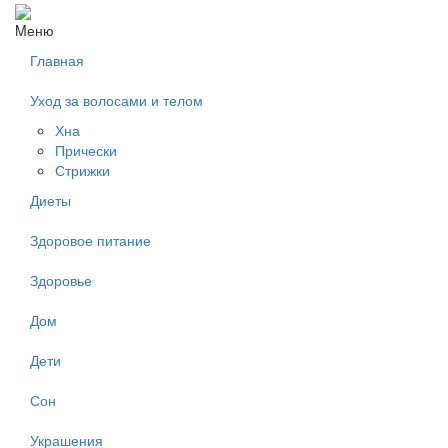
Mеню
Главная
Уход за волосами и телом
Хна
Прически
Стрижки
Диеты
Здоровое питание
Здоровье
Дом
Дети
Сон
Украшения