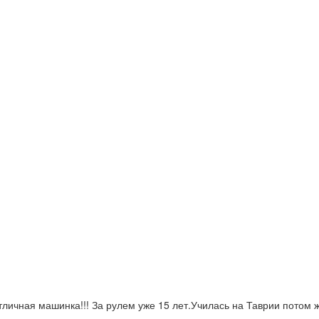
ная машинка!!! За рулем уже 15 лет.Училась на Таврии потом жи