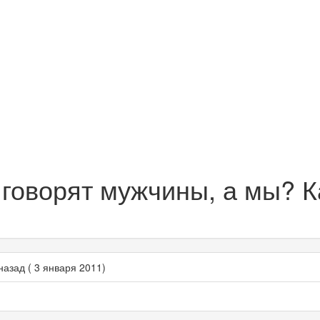
говорят мужчины, а мы? 
назад ( 3 января 2011)