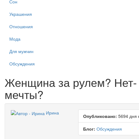
Сон
Украшения
Отношения
Мода
Для мужчин
Обсуждения
Женщина за рулем? Нет- 
мечты?
Ирина
Опубликовано:
5694 дня 
Блог:
Обсуждения