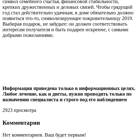
символ семейного счастья, финансовой стабильности,
крепких дружественных и деловых связей. Чтобы грядущий
год стал действительно удачным, в доме обязательно должно
появиться что-то, символизирующее покровительницу 2019.
Выбирая подарок, не забудьте: он должен соответствовать
интересам получателя и быть подарен искренне, с самыми
добрыми пожеланиями.
Информация приведена только в информационных целях.
Любое лечение, как и диеты, нужно проводить только по
назначению специалиста и строго под его наблюдением
2923 просмотра
Комментарии
Нет комментариев. Ваш будет первым!