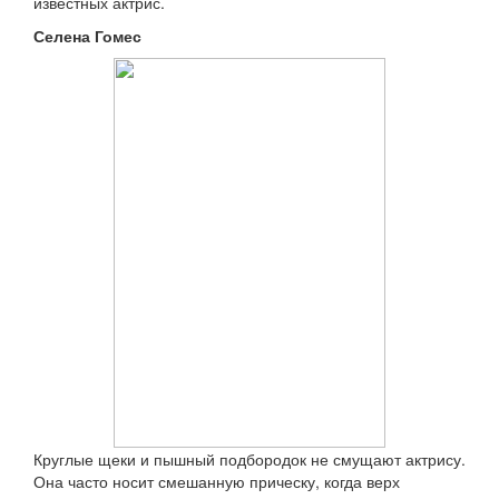
известных актрис.
Селена Гомес
Круглые щеки и пышный подбородок не смущают актрису.
Она часто носит смешанную прическу, когда верх