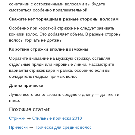
сочетании с остриженными волосами вы будете
смотреться особенно привлекательной.
Скажите нет торчащим в разные стороны волосам
Особенно при короткой стрижке не следует завивать
кончики волос. Это добавляет объем. В разные стороны
волосы торчать не должны.
Короткие стрижки вполне возможны
Обратите внимание на мужскую стрижку, оставляя
отдельные пряди или неровные линии. Рассмотрите
варианты стрижек каре и рамка, особенно если вы
обладатель гладких прямых волос.
Длина прически
Лучше всего использовать среднюю длину — до плеч и
ниже.
Похожие статьи:
Стрижки
→
Стильные прически 2018
Прически
→
Прически для средних волос