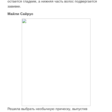
остается гладким, а нижняя часть волос подвергается
завивке.
Майли Сайрус
Решила выбрать необычную прическу, выпустив