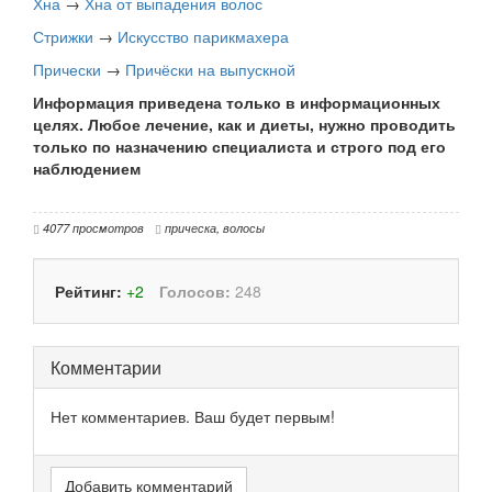
Хна
→
Хна от выпадения волос
Стрижки
→
Искусство парикмахера
Прически
→
Причёски на выпускной
Информация приведена только в информационных
целях. Любое лечение, как и диеты, нужно проводить
только по назначению специалиста и строго под его
наблюдением
4077 просмотров
прическа
,
волосы
Рейтинг:
+2
Голосов:
248
Комментарии
Нет комментариев. Ваш будет первым!
Добавить комментарий